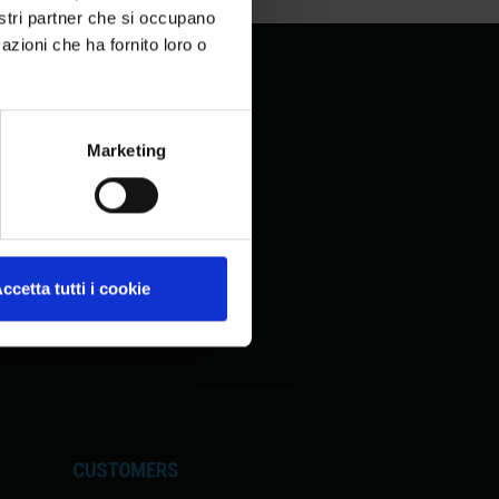
nostri partner che si occupano
azioni che ha fornito loro o
Marketing
ccetta tutti i cookie
CUSTOMERS