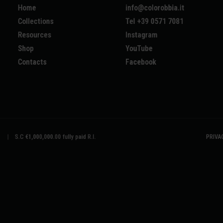
Home
info@colorobbia.it
Collections
Tel +39 0571 7081
Resources
Instagram
Shop
YouTube
Contacts
Facebook
| S.C €1,000,000.00 fully paid R.I.
PRIVA