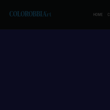
HOME
C