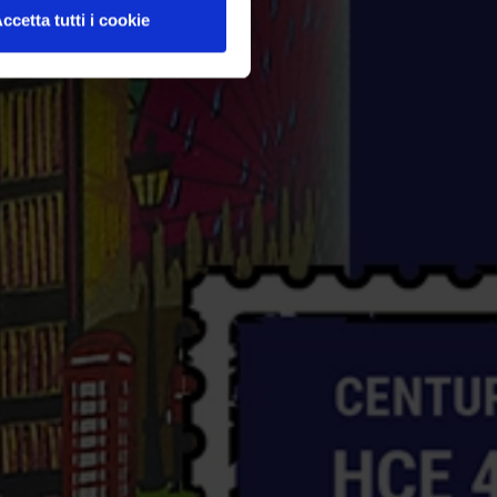
ccetta tutti i cookie