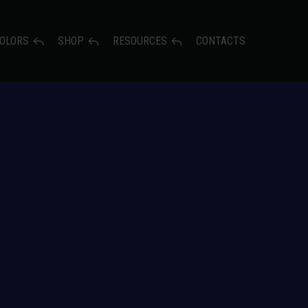
OLORS
SHOP
RESOURCES
CONTACTS