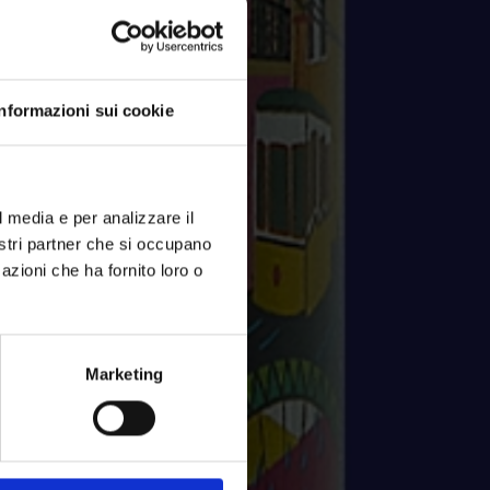
Informazioni sui cookie
l media e per analizzare il
nostri partner che si occupano
azioni che ha fornito loro o
Marketing