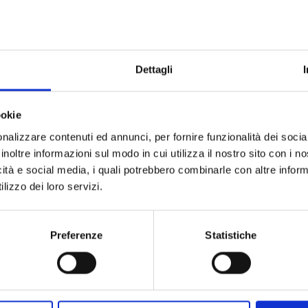
Dettagli
ookie
nalizzare contenuti ed annunci, per fornire funzionalità dei socia
inoltre informazioni sul modo in cui utilizza il nostro sito con i 
icità e social media, i quali potrebbero combinarle con altre inform
lizzo dei loro servizi.
Preferenze
Statistiche