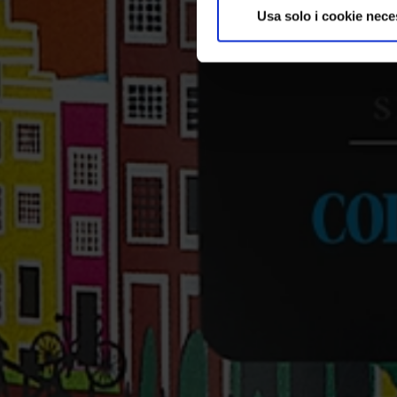
Usa solo i cookie nece