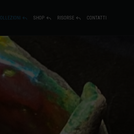
OLLEZIONI
SHOP
RISORSE
CONTATTI