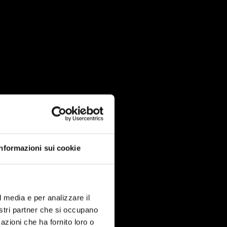
Informazioni sui cookie
l media e per analizzare il
nostri partner che si occupano
azioni che ha fornito loro o