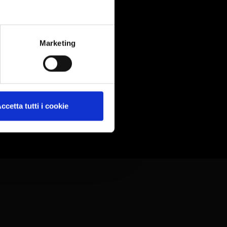
Marketing
ccetta tutti i cookie