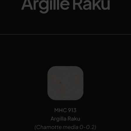
Argille Raku