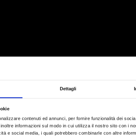
Dettagli
ookie
nalizzare contenuti ed annunci, per fornire funzionalità dei socia
inoltre informazioni sul modo in cui utilizza il nostro sito con i 
icità e social media, i quali potrebbero combinarle con altre inform