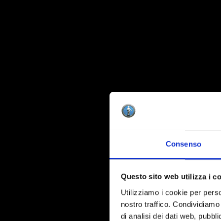
Consenso
Questo sito web utilizza i c
Utilizziamo i cookie per perso
nostro traffico. Condividiamo 
di analisi dei dati web, pubbl