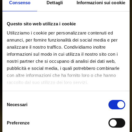
Consenso
Dettagli
Informazioni sui cookie
Questo sito web utilizza i cookie
Utilizziamo i cookie per personalizzare contenuti ed
annunci, per fornire funzionalità dei social media e per
analizzare il nostro traffico. Condividiamo inoltre
informazioni sul modo in cui utilizza il nostro sito con i
nostri partner che si occupano di analisi dei dati web,
pubblicità e social media, i quali potrebbero combinarle
con altre informazioni che ha fornito loro o che hanno
raccolto dal suo utilizzo dei loro servizi.
Selezione
Necessari
del
consenso
Preferenze