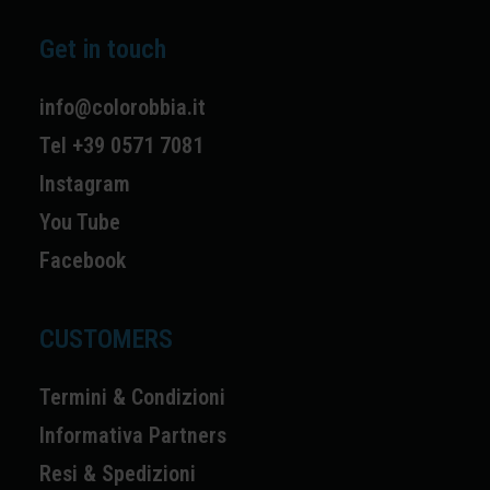
Get in touch
info@colorobbia.it
Tel +39 0571 7081
Instagram
You Tube
Facebook
CUSTOMERS
Termini & Condizioni
Informativa Partners
Resi & Spedizioni