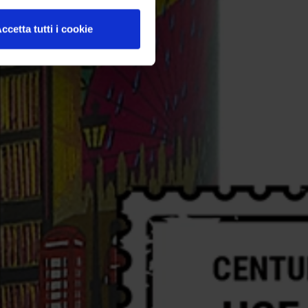
ccetta tutti i cookie