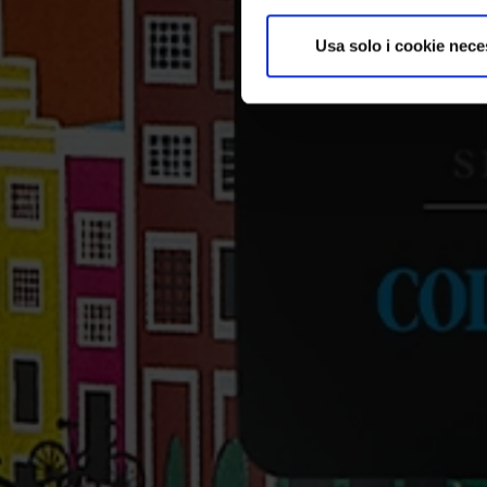
Usa solo i cookie nece