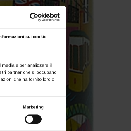
Informazioni sui cookie
l media e per analizzare il
nostri partner che si occupano
azioni che ha fornito loro o
Marketing