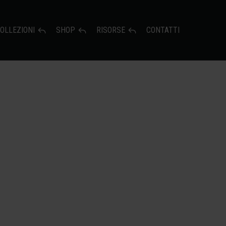
OLLEZIONI
SHOP
RISORSE
CONTATTI