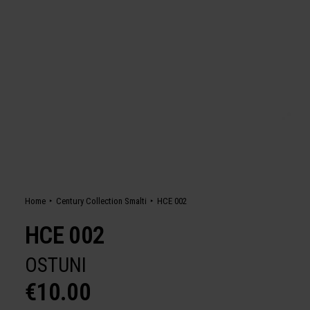
Home
Century Collection Smalti
HCE 002
HCE 002
OSTUNI
€
10.00