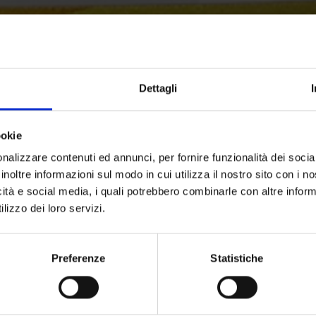
Dettagli
ookie
nalizzare contenuti ed annunci, per fornire funzionalità dei socia
inoltre informazioni sul modo in cui utilizza il nostro sito con i 
icità e social media, i quali potrebbero combinarle con altre inform
lizzo dei loro servizi.
Preferenze
Statistiche