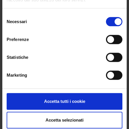
Selezione
Necessari
del
consenso
Preferenze
Statistiche
Marketing
Accetta tutti i cookie
Accetta selezionati