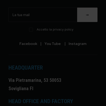
Accetto la privacy policy
Facebook
|
You Tube
|
Instagram
HEADQUARTER
Via Pietramarina, 53 50053
Sovigliana FI
HEAD OFFICE AND FACTORY