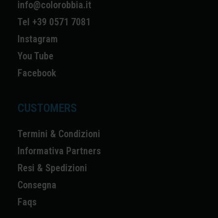
info@colorobbia.it
Tel +39 0571 7081
Instagram
You Tube
Facebook
CUSTOMERS
Termini & Condizioni
Informativa Partners
Resi & Spedizioni
Consegna
Faqs