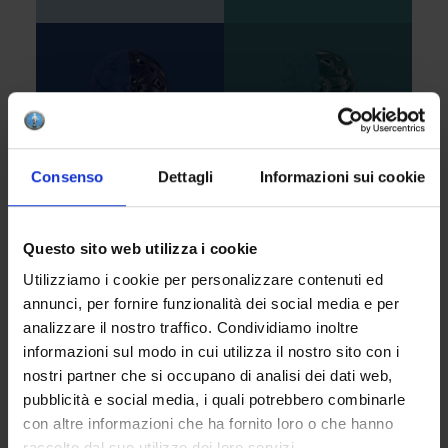
Consenso
Dettagli
Informazioni sui cookie
Questo sito web utilizza i cookie
Utilizziamo i cookie per personalizzare contenuti ed
annunci, per fornire funzionalità dei social media e per
analizzare il nostro traffico. Condividiamo inoltre
informazioni sul modo in cui utilizza il nostro sito con i
nostri partner che si occupano di analisi dei dati web,
pubblicità e social media, i quali potrebbero combinarle
con altre informazioni che ha fornito loro o che hanno
raccolto dal suo utilizzo dei loro servizi.