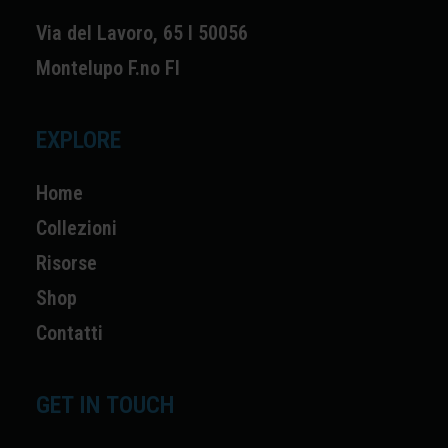
Via del Lavoro, 65 I 50056
Montelupo F.no FI
EXPLORE
Home
Collezioni
Risorse
Shop
Contatti
GET IN TOUCH