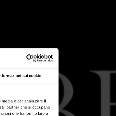
Informazioni sui cookie
l media e per analizzare il
nostri partner che si occupano
azioni che ha fornito loro o