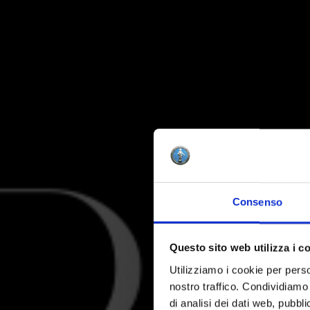
Consenso
Questo sito web utilizza i c
Utilizziamo i cookie per perso
nostro traffico. Condividiamo 
di analisi dei dati web, pubbl