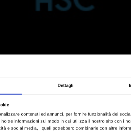
Dettagli
ookie
nalizzare contenuti ed annunci, per fornire funzionalità dei socia
inoltre informazioni sul modo in cui utilizza il nostro sito con i 
icità e social media, i quali potrebbero combinarle con altre inform