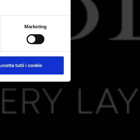
Marketing
ccetta tutti i cookie