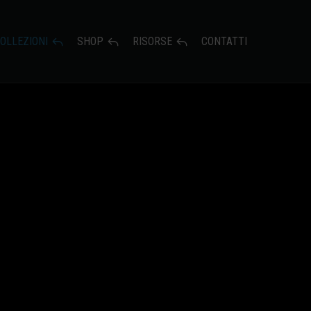
OLLEZIONI
SHOP
RISORSE
CONTATTI