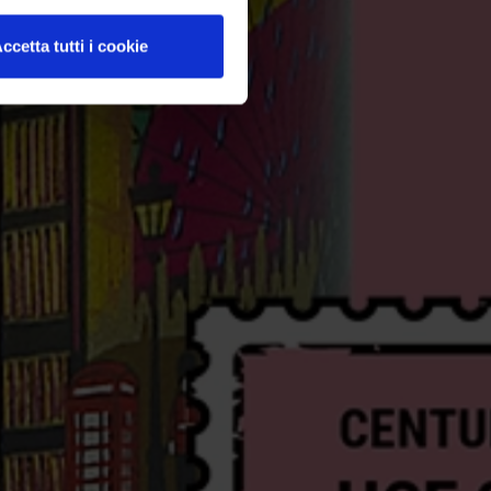
ccetta tutti i cookie