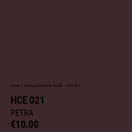
Home
Century Collection Smalti
HCE 021
HCE 021
PETRA
€
10.00