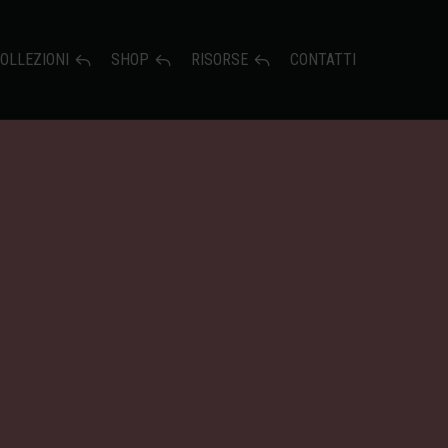
OLLEZIONI
SHOP
RISORSE
CONTATTI