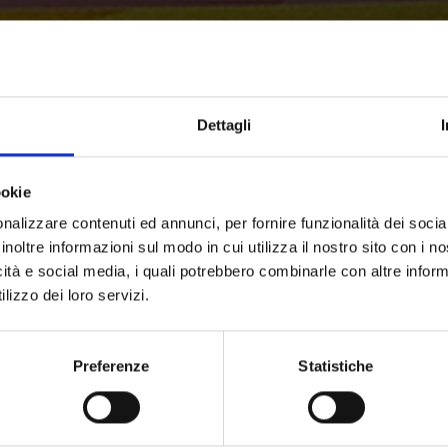
Dettagli
ookie
nalizzare contenuti ed annunci, per fornire funzionalità dei socia
inoltre informazioni sul modo in cui utilizza il nostro sito con i 
icità e social media, i quali potrebbero combinarle con altre inform
lizzo dei loro servizi.
Preferenze
Statistiche