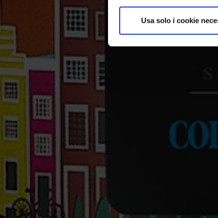
Usa solo i cookie nece