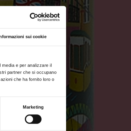
Informazioni sui cookie
l media e per analizzare il
nostri partner che si occupano
azioni che ha fornito loro o
Marketing