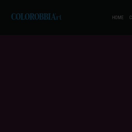
HOME
C