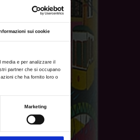
Informazioni sui cookie
l media e per analizzare il
nostri partner che si occupano
azioni che ha fornito loro o
Marketing