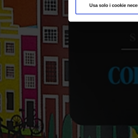
Usa solo i cookie nece