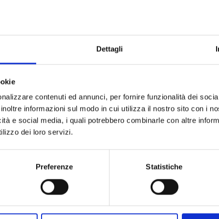
Dettagli
ookie
nalizzare contenuti ed annunci, per fornire funzionalità dei socia
inoltre informazioni sul modo in cui utilizza il nostro sito con i 
icità e social media, i quali potrebbero combinarle con altre inform
lizzo dei loro servizi.
Preferenze
Statistiche