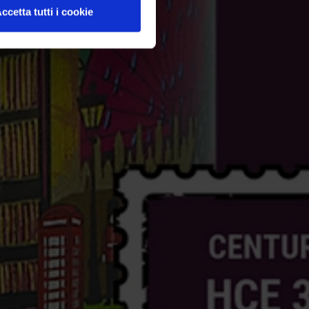
ccetta tutti i cookie