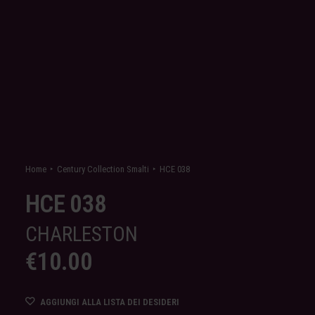
Home
Century Collection Smalti
HCE 038
HCE 038
CHARLESTON
€
10.00
AGGIUNGI ALLA LISTA DEI DESIDERI