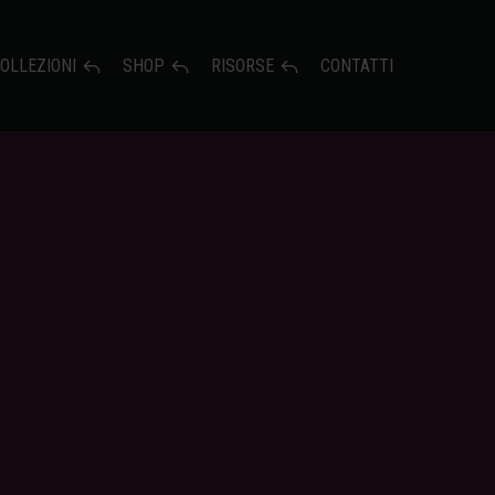
OLLEZIONI
SHOP
RISORSE
CONTATTI