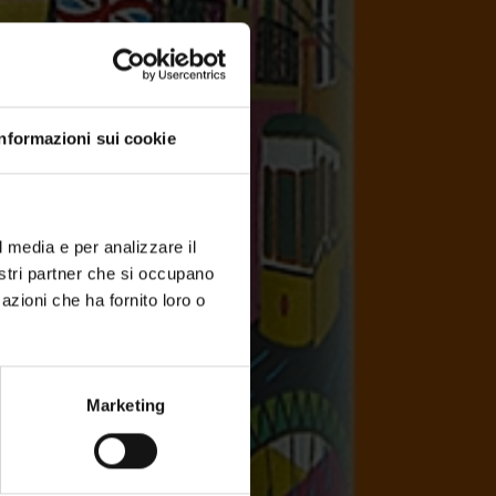
Informazioni sui cookie
l media e per analizzare il
nostri partner che si occupano
azioni che ha fornito loro o
Marketing