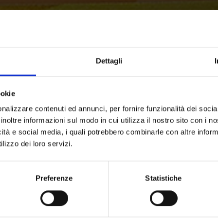
Dettagli
ookie
nalizzare contenuti ed annunci, per fornire funzionalità dei socia
inoltre informazioni sul modo in cui utilizza il nostro sito con i 
icità e social media, i quali potrebbero combinarle con altre inform
lizzo dei loro servizi.
Preferenze
Statistiche