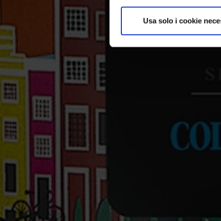
Usa solo i cookie nece