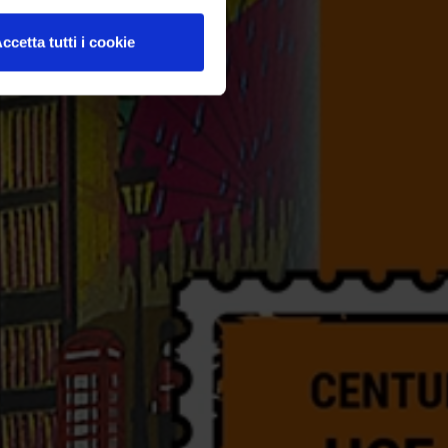
ccetta tutti i cookie