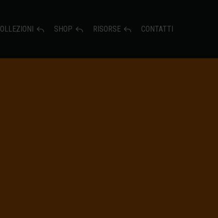
OLLEZIONI
SHOP
RISORSE
CONTATTI