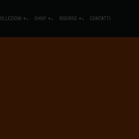
OLLEZIONI
SHOP
RISORSE
CONTATTI