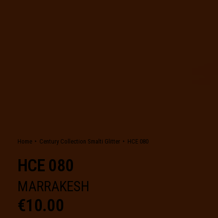
Home
Century Collection Smalti Glitter
HCE 080
HCE 080
MARRAKESH
€
10.00