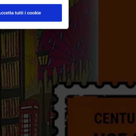
ccetta tutti i cookie