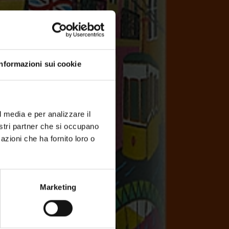
Informazioni sui cookie
l media e per analizzare il
nostri partner che si occupano
azioni che ha fornito loro o
Marketing