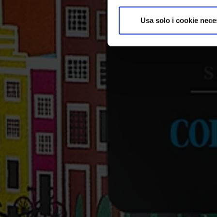
Usa solo i cookie nece