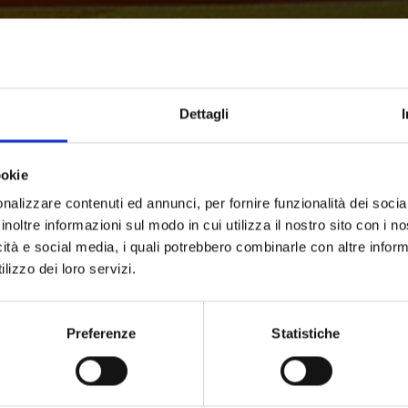
Dettagli
ookie
nalizzare contenuti ed annunci, per fornire funzionalità dei socia
inoltre informazioni sul modo in cui utilizza il nostro sito con i 
icità e social media, i quali potrebbero combinarle con altre inform
lizzo dei loro servizi.
Preferenze
Statistiche