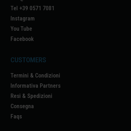
Tel +39 0571 7081
Instagram
You Tube
Facebook
CUSTOMERS
Termini & Condizioni
Informativa Partners
Resi & Spedizioni
Consegna
Faqs