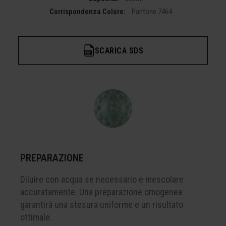
Corrispondenza Colore:
Pantone 7464
SCARICA SDS
PREPARAZIONE
Diluire con acqua se necessario e mescolare
accuratamente. Una preparazione omogenea
garantirà una stesura uniforme e un risultato
ottimale.