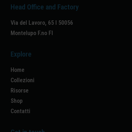
Head Office and Factory
Via del Lavoro, 65 I 50056
Montelupo F.no FI
Explore
Home
Collezioni
Risorse
Shop
Contatti