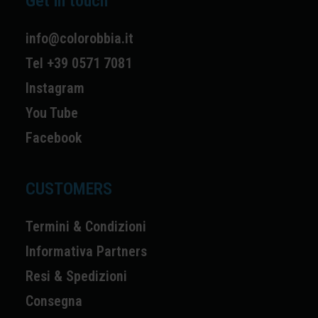
Get in touch
info@colorobbia.it
Tel +39 0571 7081
Instagram
You Tube
Facebook
CUSTOMERS
Termini & Condizioni
Informativa Partners
Resi & Spedizioni
Consegna