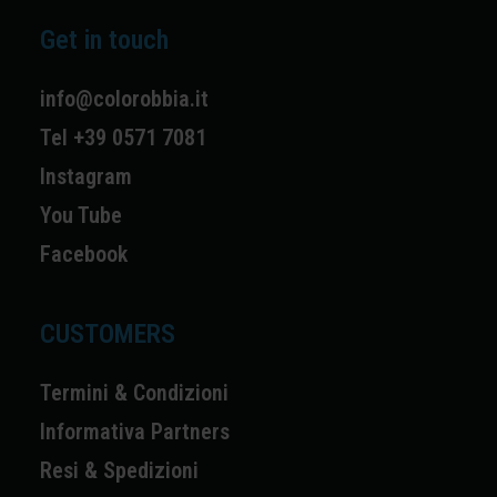
Get in touch
info@colorobbia.it
Tel +39 0571 7081
Instagram
You Tube
Facebook
CUSTOMERS
Termini & Condizioni
Informativa Partners
Resi & Spedizioni