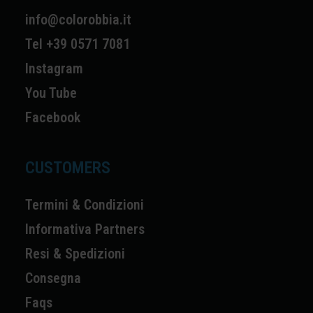
info@colorobbia.it
Tel +39 0571 7081
Instagram
You Tube
Facebook
CUSTOMERS
Termini & Condizioni
Informativa Partners
Resi & Spedizioni
Consegna
Faqs