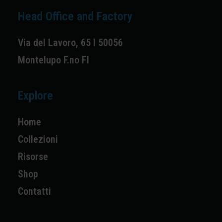
Head Office and Factory
Via del Lavoro, 65 I 50056
Montelupo F.no FI
Explore
Home
Collezioni
Risorse
Shop
Contatti