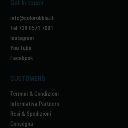
Get in touch
info@colorobbia.it
Tel +39 0571 7081
Instagram
You Tube
Facebook
CUSTOMERS
Termini & Condizioni
Informativa Partners
Resi & Spedizioni
Consegna