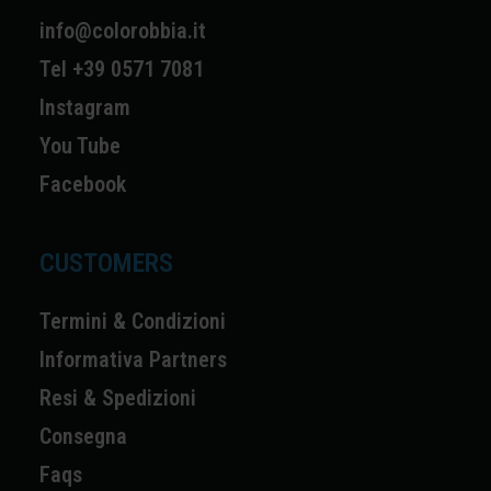
info@colorobbia.it
Tel +39 0571 7081
Instagram
You Tube
Facebook
CUSTOMERS
Termini & Condizioni
Informativa Partners
Resi & Spedizioni
Consegna
Faqs