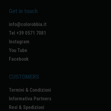
Get in touch
info@colorobbia.it
Tel +39 0571 7081
Instagram
You Tube
Facebook
CUSTOMERS
Termini & Condizioni
Informativa Partners
Resi & Spedizioni