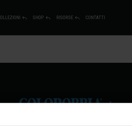
OLLEZIONI
SHOP
RISORSE
CONTATTI