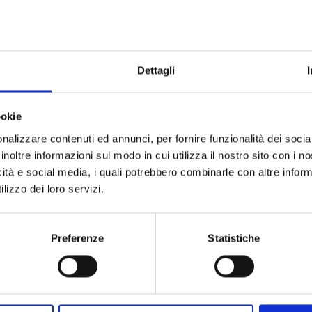
Dettagli
ookie
nalizzare contenuti ed annunci, per fornire funzionalità dei socia
inoltre informazioni sul modo in cui utilizza il nostro sito con i 
icità e social media, i quali potrebbero combinarle con altre inform
lizzo dei loro servizi.
Preferenze
Statistiche