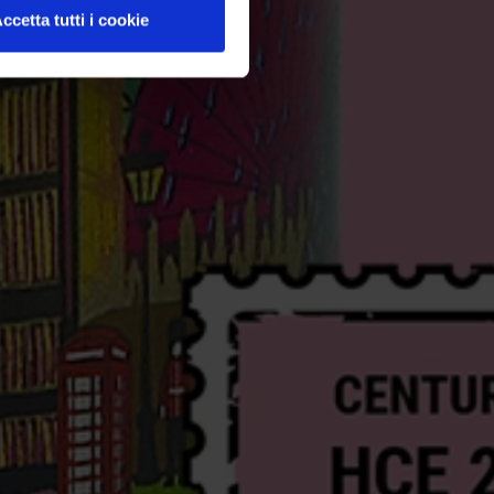
ccetta tutti i cookie