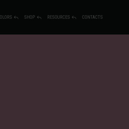
OLORS
SHOP
RESOURCES
CONTACTS