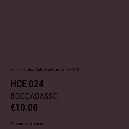
Home
Century Collection Enamels
HCE 024
HCE 024
BOCCADASSE
€
10.00
ADD TO WISHLIST