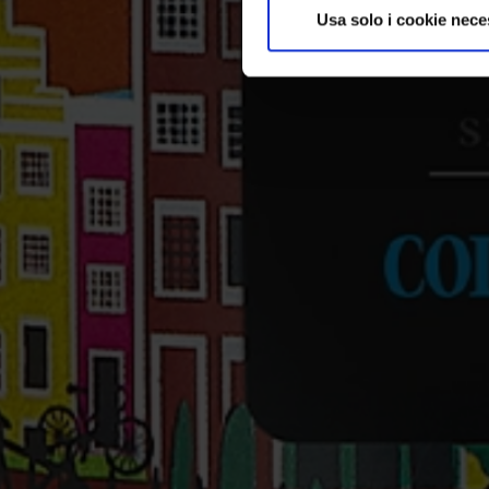
Usa solo i cookie nece