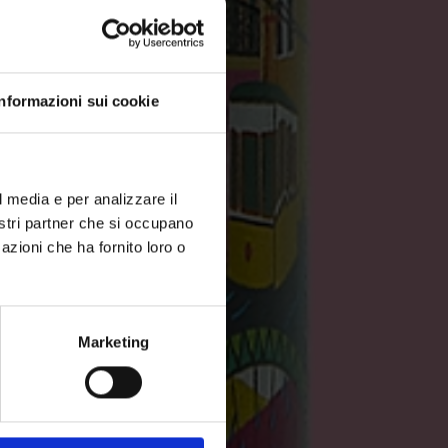
Informazioni sui cookie
l media e per analizzare il
nostri partner che si occupano
azioni che ha fornito loro o
Marketing