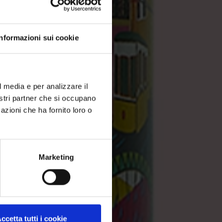
Informazioni sui cookie
l media e per analizzare il
nostri partner che si occupano
azioni che ha fornito loro o
Marketing
ccetta tutti i cookie