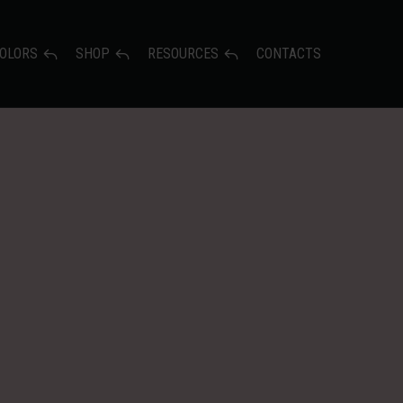
OLORS
SHOP
RESOURCES
CONTACTS