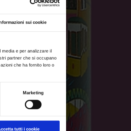
Informazioni sui cookie
l media e per analizzare il
nostri partner che si occupano
azioni che ha fornito loro o
Marketing
ccetta tutti i cookie