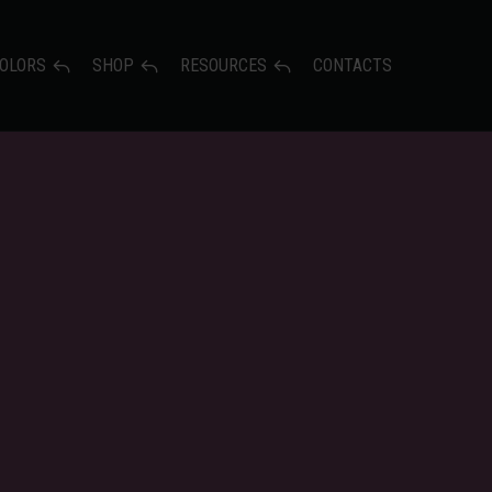
OLORS
SHOP
RESOURCES
CONTACTS