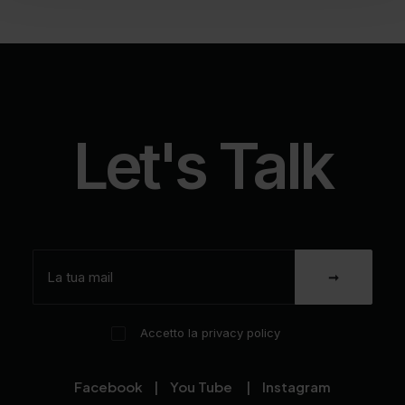
Let's Talk
Accetto la privacy policy
Facebook
|
You Tube
|
Instagram