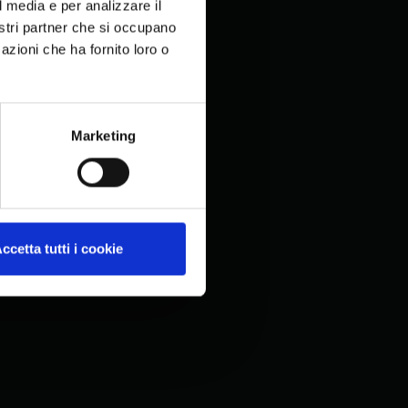
l media e per analizzare il
nostri partner che si occupano
azioni che ha fornito loro o
Marketing
ccetta tutti i cookie