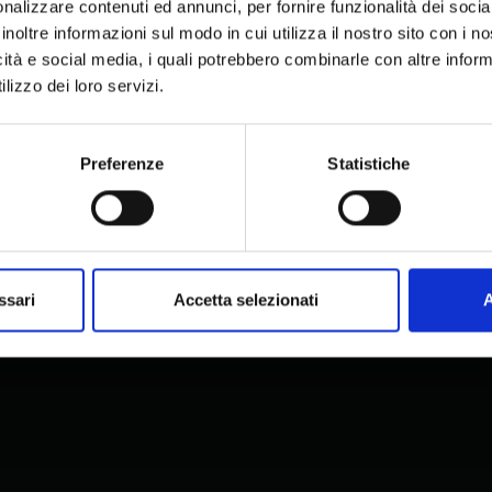
nalizzare contenuti ed annunci, per fornire funzionalità dei socia
inoltre informazioni sul modo in cui utilizza il nostro sito con i 
icità e social media, i quali potrebbero combinarle con altre inform
lizzo dei loro servizi.
Preferenze
Statistiche
ssari
Accetta selezionati
A