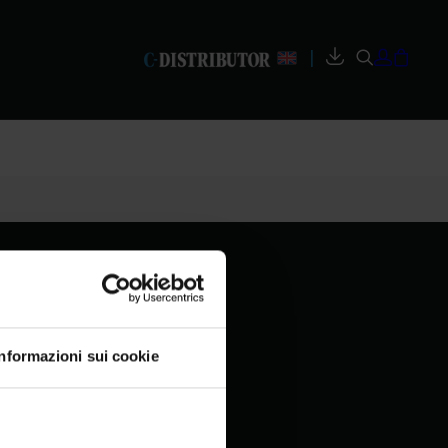
|
Informazioni sui cookie