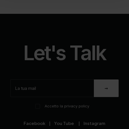
Let's Talk
Accetto la privacy policy
Facebook
|
You Tube
|
Instagram