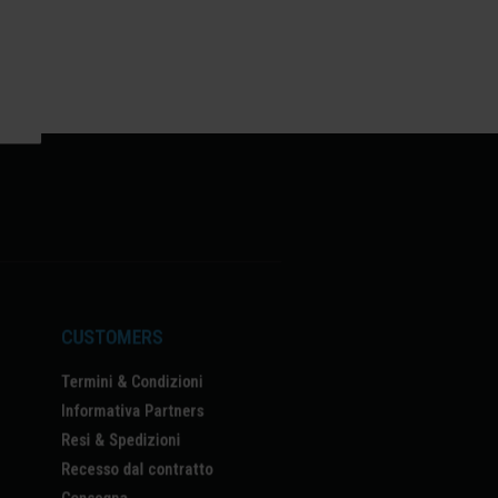
CUSTOMERS
Termini & Condizioni
Informativa Partners
Resi & Spedizioni
Recesso dal contratto