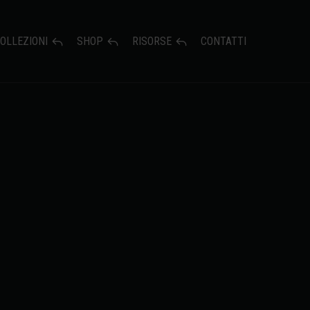
OLLEZIONI
SHOP
RISORSE
CONTATTI