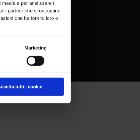
l media e per analizzare il
nostri partner che si occupano
azioni che ha fornito loro o
Marketing
ccetta tutti i cookie