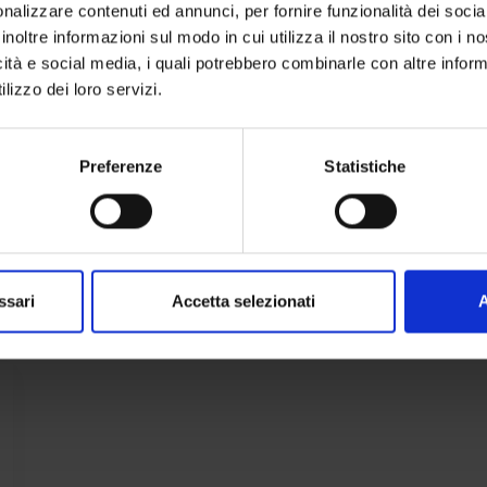
nalizzare contenuti ed annunci, per fornire funzionalità dei socia
inoltre informazioni sul modo in cui utilizza il nostro sito con i 
icità e social media, i quali potrebbero combinarle con altre inform
lizzo dei loro servizi.
Preferenze
Statistiche
ssari
Accetta selezionati
A