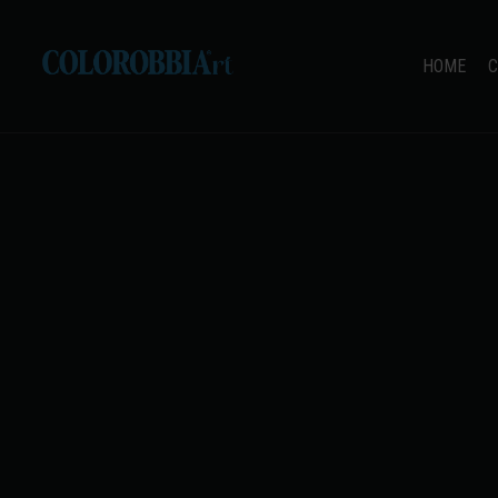
HOME
C