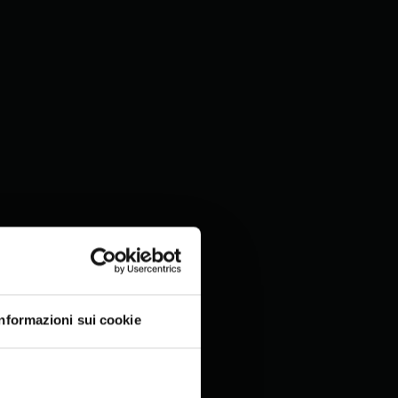
Informazioni sui cookie