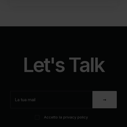
Let's Talk
Accetto la privacy policy