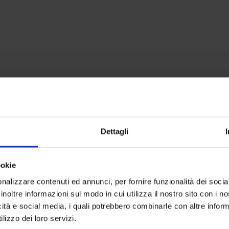
Dettagli
ookie
nalizzare contenuti ed annunci, per fornire funzionalità dei socia
inoltre informazioni sul modo in cui utilizza il nostro sito con i 
icità e social media, i quali potrebbero combinarle con altre inform
lizzo dei loro servizi.