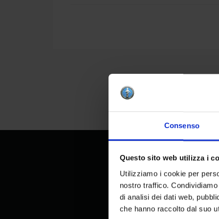
Consenso
Questo sito web utilizza i c
Utilizziamo i cookie per perso
nostro traffico. Condividiamo 
di analisi dei dati web, pubbl
che hanno raccolto dal suo uti