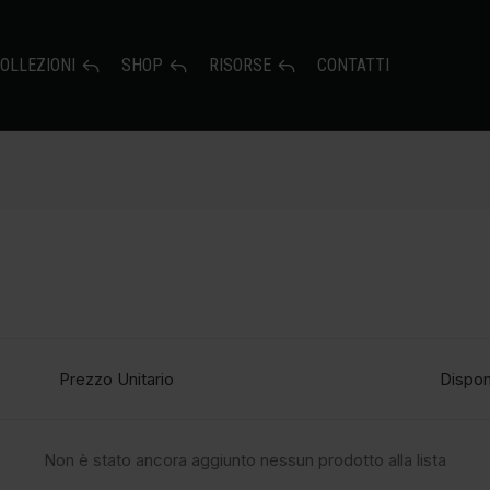
OLLEZIONI
SHOP
RISORSE
CONTATTI
Prezzo Unitario
Dispon
Non è stato ancora aggiunto nessun prodotto alla lista