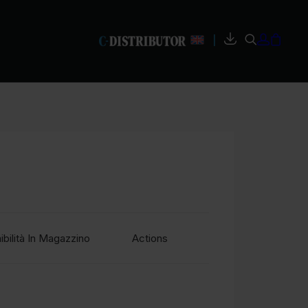
|
ibilità In Magazzino
Actions