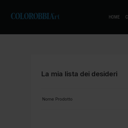
HOME
C
La mia lista dei desideri
Nome Prodotto