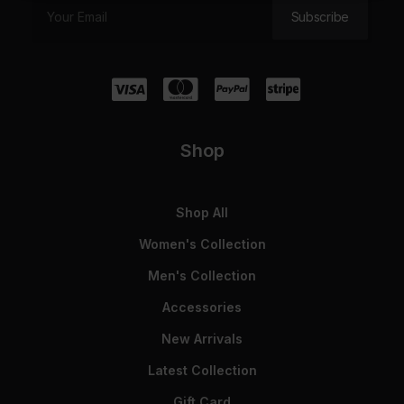
Shop
Shop All
Women's Collection
Men's Collection
Accessories
New Arrivals
Latest Collection
Gift Card