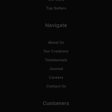
Top Sellers
Navigate
About Us
Our Creations
Testimonials
Journal
Careers
Contact Us
Customers