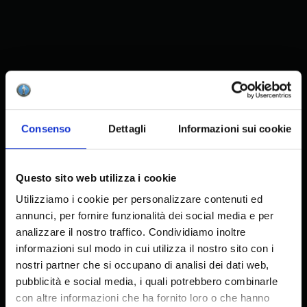
Consenso
Dettagli
Informazioni sui cookie
Questo sito web utilizza i cookie
Utilizziamo i cookie per personalizzare contenuti ed
annunci, per fornire funzionalità dei social media e per
analizzare il nostro traffico. Condividiamo inoltre
informazioni sul modo in cui utilizza il nostro sito con i
nostri partner che si occupano di analisi dei dati web,
pubblicità e social media, i quali potrebbero combinarle
con altre informazioni che ha fornito loro o che hanno