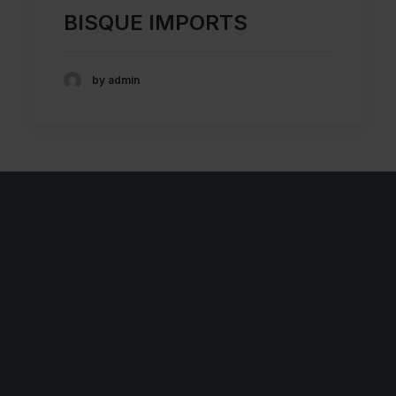
BISQUE IMPORTS
by admin
Let's Talk