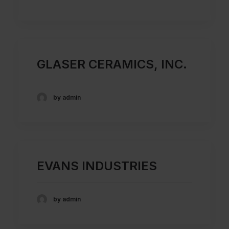
GLASER CERAMICS, INC.
by admin
EVANS INDUSTRIES
by admin