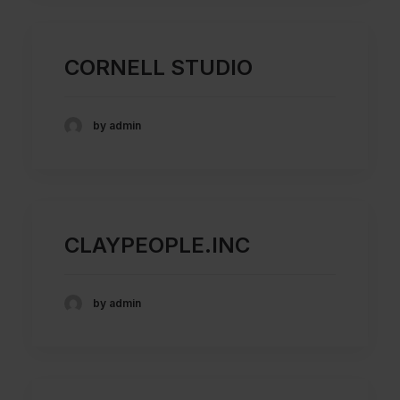
CORNELL STUDIO
by admin
CLAYPEOPLE.INC
by admin